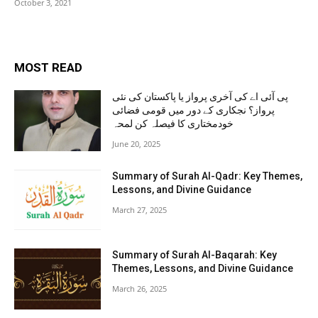
October 3, 2021
MOST READ
پی آئی اے کی آخری پرواز یا پاکستان کی نئی
پرواز؟ نجکاری کے دور میں قومی فضائی
خودمختاری کا فیصلہ کن لمحہ
June 20, 2025
Summary of Surah Al-Qadr: Key Themes,
Lessons, and Divine Guidance
March 27, 2025
Summary of Surah Al-Baqarah: Key
Themes, Lessons, and Divine Guidance
March 26, 2025