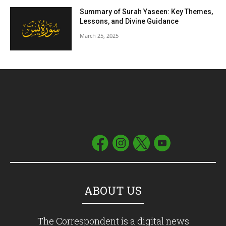
Summary of Surah Yaseen: Key Themes,
Lessons, and Divine Guidance
March 25, 2025
ABOUT US
The Correspondent is a digital news