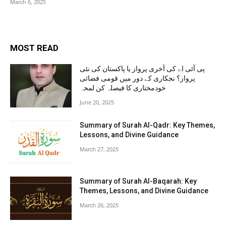
March 6, 2025
MOST READ
پی آئی اے کی آخری پرواز یا پاکستان کی نئی
پرواز؟ نجکاری کے دور میں قومی فضائی
خودمختاری کا فیصلہ کن لمحہ
June 20, 2025
Summary of Surah Al-Qadr: Key Themes,
Lessons, and Divine Guidance
March 27, 2025
Summary of Surah Al-Baqarah: Key
Themes, Lessons, and Divine Guidance
March 26, 2025