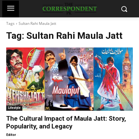
Tags
Sultan Rahi Maula Jatt
Tag:
Sultan Rahi Maula Jatt
Lifestyle
The Cultural Impact of Maula Jatt: Story,
Popularity, and Legacy
-
Editor