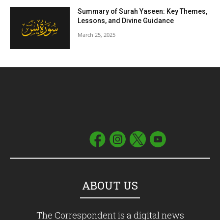
Summary of Surah Yaseen: Key Themes,
Lessons, and Divine Guidance
March 25, 2025
ABOUT US
The Correspondent is a digital news