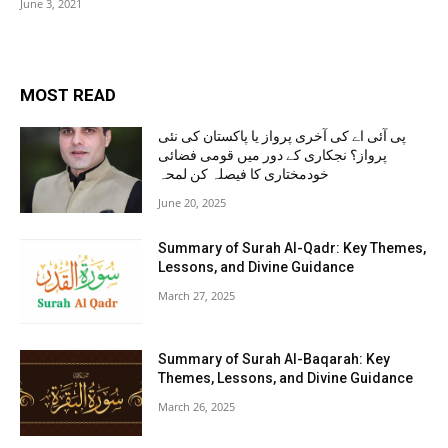
June 3, 2021
MOST READ
پی آئی اے کی آخری پرواز یا پاکستان کی نئی
پرواز؟ نجکاری کے دور میں قومی فضائی
خودمختاری کا فیصلہ کن لمحہ
June 20, 2025
Summary of Surah Al-Qadr: Key Themes,
Lessons, and Divine Guidance
March 27, 2025
Summary of Surah Al-Baqarah: Key
Themes, Lessons, and Divine Guidance
March 26, 2025