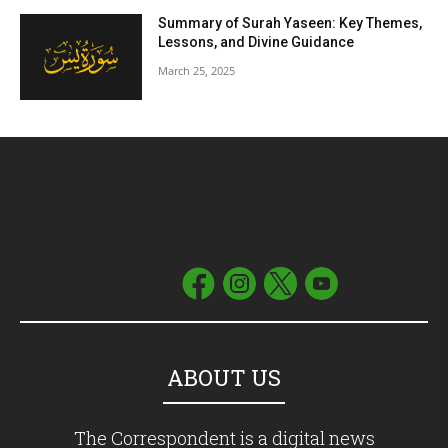
Summary of Surah Yaseen: Key Themes,
Lessons, and Divine Guidance
March 25, 2025
ABOUT US
The Correspondent is a digital news