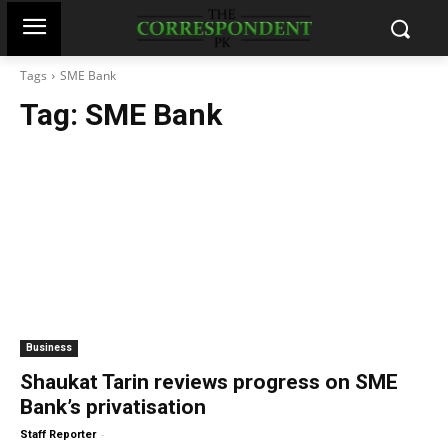
Tags
SME Bank
Tag:
SME Bank
Business
Shaukat Tarin reviews progress on SME
Bank’s privatisation
-
Staff Reporter