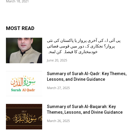
March 18, 2021
MOST READ
پی آئی اے کی آخری پرواز یا پاکستان کی نئی
پرواز؟ نجکاری کے دور میں قومی فضائی
خودمختاری کا فیصلہ کن لمحہ
June 20, 2025
Summary of Surah Al-Qadr: Key Themes,
Lessons, and Divine Guidance
March 27, 2025
Summary of Surah Al-Baqarah: Key
Themes, Lessons, and Divine Guidance
March 26, 2025