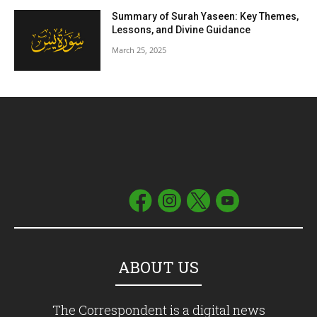
Summary of Surah Yaseen: Key Themes,
Lessons, and Divine Guidance
March 25, 2025
ABOUT US
The Correspondent is a digital news