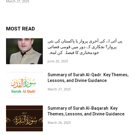
March 27, 2025
MOST READ
پی آئی اے کی آخری پرواز یا پاکستان کی نئی
پرواز؟ نجکاری کے دور میں قومی فضائی
خودمختاری کا فیصلہ کن لمحہ
June 20, 2025
Summary of Surah Al-Qadr: Key Themes,
Lessons, and Divine Guidance
March 27, 2025
Summary of Surah Al-Baqarah: Key
Themes, Lessons, and Divine Guidance
March 26, 2025