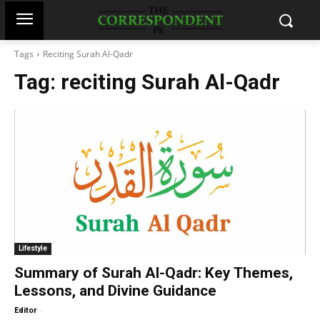
Tags
Reciting Surah Al-Qadr
Tag:
reciting Surah Al-Qadr
Lifestyle
Summary of Surah Al-Qadr: Key Themes,
Lessons, and Divine Guidance
-
Editor