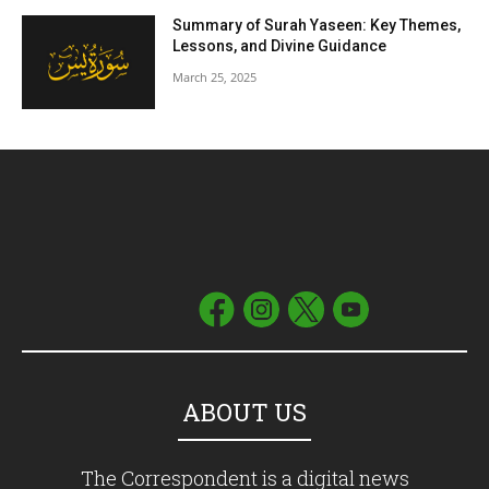
Summary of Surah Yaseen: Key Themes,
Lessons, and Divine Guidance
March 25, 2025
ABOUT US
The Correspondent is a digital news