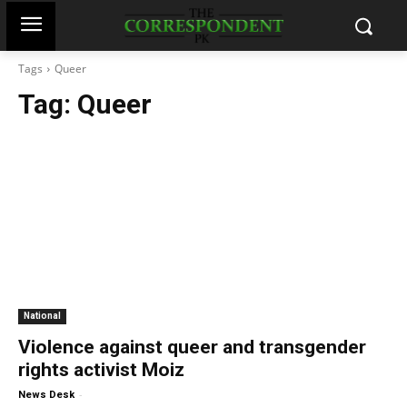
Tags
Queer
Tag:
Queer
National
Violence against queer and transgender
rights activist Moiz
-
News Desk