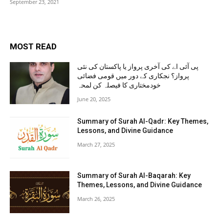
September 23, 2021
MOST READ
پی آئی اے کی آخری پرواز یا پاکستان کی نئی
پرواز؟ نجکاری کے دور میں قومی فضائی
خودمختاری کا فیصلہ کن لمحہ
June 20, 2025
Summary of Surah Al-Qadr: Key Themes,
Lessons, and Divine Guidance
March 27, 2025
Summary of Surah Al-Baqarah: Key
Themes, Lessons, and Divine Guidance
March 26, 2025