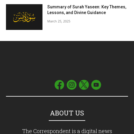
Summary of Surah Yaseen: Key Themes,
Lessons, and Divine Guidance
March 25, 2025
ABOUT US
The Correspondent is a digital news