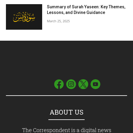
Summary of Surah Yaseen: Key Themes,
Lessons, and Divine Guidance
March 25, 2025
ABOUT US
The Correspondent is a digital news