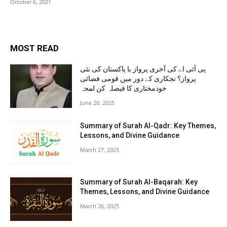
October 6, 2021
MOST READ
پی آئی اے کی آخری پرواز یا پاکستان کی نئی
پرواز؟ نجکاری کے دور میں قومی فضائی
خودمختاری کا فیصلہ کن لمحہ
June 20, 2025
Summary of Surah Al-Qadr: Key Themes,
Lessons, and Divine Guidance
March 27, 2025
Summary of Surah Al-Baqarah: Key
Themes, Lessons, and Divine Guidance
March 26, 2025