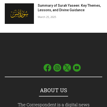
Summary of Surah Yaseen: Key Themes,
Lessons, and Divine Guidance
March 25, 2025
ABOUT US
The Correspondent is a digital news