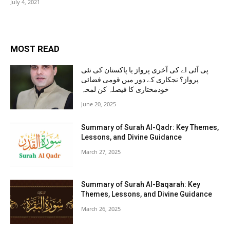
July 4, 2021
MOST READ
پی آئی اے کی آخری پرواز یا پاکستان کی نئی
پرواز؟ نجکاری کے دور میں قومی فضائی
خودمختاری کا فیصلہ کن لمحہ
June 20, 2025
Summary of Surah Al-Qadr: Key Themes,
Lessons, and Divine Guidance
March 27, 2025
Summary of Surah Al-Baqarah: Key
Themes, Lessons, and Divine Guidance
March 26, 2025