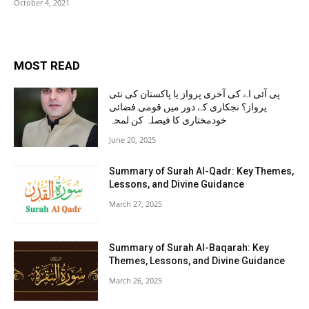
October 4, 2021
MOST READ
پی آئی اے کی آخری پرواز یا پاکستان کی نئی
پرواز؟ نجکاری کے دور میں قومی فضائی
خودمختاری کا فیصلہ کن لمحہ
June 20, 2025
Summary of Surah Al-Qadr: Key Themes,
Lessons, and Divine Guidance
March 27, 2025
Summary of Surah Al-Baqarah: Key
Themes, Lessons, and Divine Guidance
March 26, 2025