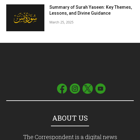
Summary of Surah Yaseen: Key Themes,
Lessons, and Divine Guidance
March 25, 2025
ABOUT US
The Correspondent is a digital news