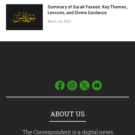
Summary of Surah Yaseen: Key Themes,
Lessons, and Divine Guidance
March 25, 2025
ABOUT US
The Correspondent is a digital news