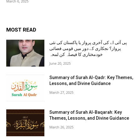
March 6, 2025
MOST READ
پی آئی اے کی آخری پرواز یا پاکستان کی نئی
پرواز؟ نجکاری کے دور میں قومی فضائی
خودمختاری کا فیصلہ کن لمحہ
June 20, 2025
Summary of Surah Al-Qadr: Key Themes,
Lessons, and Divine Guidance
March 27, 2025
Summary of Surah Al-Baqarah: Key
Themes, Lessons, and Divine Guidance
March 26, 2025