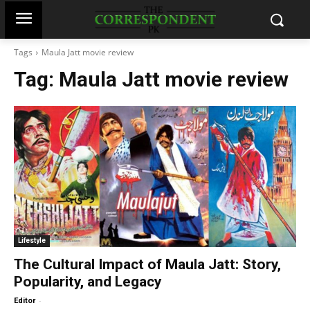
Tags
Maula Jatt movie review
Tag:
Maula Jatt movie review
Lifestyle
The Cultural Impact of Maula Jatt: Story,
Popularity, and Legacy
-
Editor