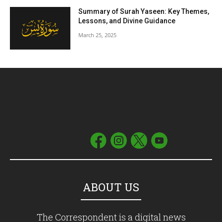
Summary of Surah Yaseen: Key Themes,
Lessons, and Divine Guidance
March 25, 2025
ABOUT US
The Correspondent is a digital news