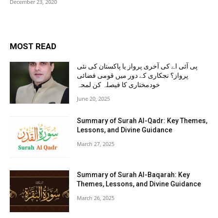
December 23, 2020
MOST READ
پی آئی اے کی آخری پرواز یا پاکستان کی نئی
پرواز؟ نجکاری کے دور میں قومی فضائی
خودمختاری کا فیصلہ کن لمحہ
June 20, 2025
Summary of Surah Al-Qadr: Key Themes,
Lessons, and Divine Guidance
March 27, 2025
Summary of Surah Al-Baqarah: Key
Themes, Lessons, and Divine Guidance
March 26, 2025