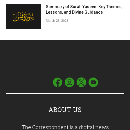
Summary of Surah Yaseen: Key Themes,
Lessons, and Divine Guidance
March 25, 2025
ABOUT US
The Correspondent is a digital news