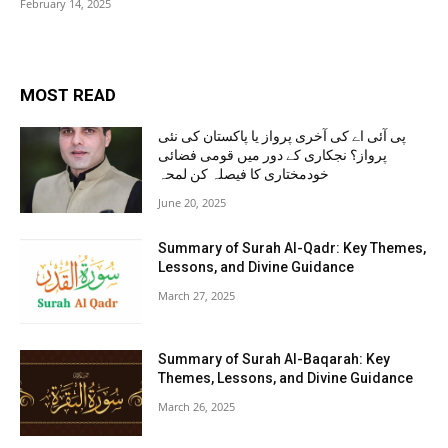
February 14, 2025
MOST READ
پی آئی اے کی آخری پرواز یا پاکستان کی نئی
پرواز؟ نجکاری کے دور میں قومی فضائی
خودمختاری کا فیصلہ کن لمحہ
June 20, 2025
Summary of Surah Al-Qadr: Key Themes,
Lessons, and Divine Guidance
March 27, 2025
Summary of Surah Al-Baqarah: Key
Themes, Lessons, and Divine Guidance
March 26, 2025