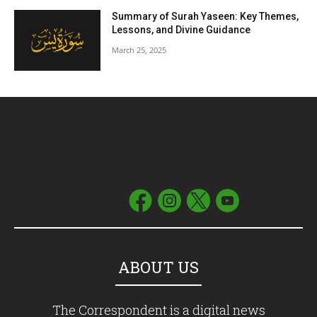
Summary of Surah Yaseen: Key Themes,
Lessons, and Divine Guidance
March 25, 2025
ABOUT US
The Correspondent is a digital news