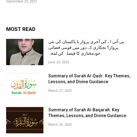
September 23, 2021
MOST READ
پی آئی اے کی آخری پرواز یا پاکستان کی نئی
پرواز؟ نجکاری کے دور میں قومی فضائی
خودمختاری کا فیصلہ کن لمحہ
June 20, 2025
Summary of Surah Al-Qadr: Key Themes,
Lessons, and Divine Guidance
March 27, 2025
Summary of Surah Al-Baqarah: Key
Themes, Lessons, and Divine Guidance
March 26, 2025