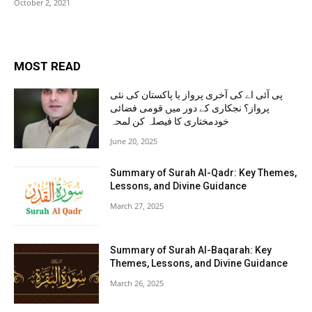
October 2, 2021
MOST READ
پی آئی اے کی آخری پرواز یا پاکستان کی نئی
پرواز؟ نجکاری کے دور میں قومی فضائی
خودمختاری کا فیصلہ کن لمحہ
June 20, 2025
Summary of Surah Al-Qadr: Key Themes,
Lessons, and Divine Guidance
March 27, 2025
Summary of Surah Al-Baqarah: Key
Themes, Lessons, and Divine Guidance
March 26, 2025