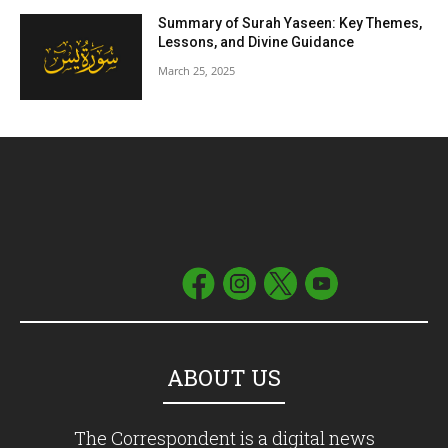
Summary of Surah Yaseen: Key Themes,
Lessons, and Divine Guidance
March 25, 2025
ABOUT US
The Correspondent is a digital news