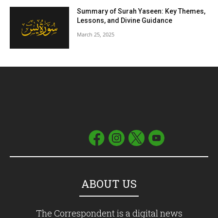
Summary of Surah Yaseen: Key Themes,
Lessons, and Divine Guidance
March 25, 2025
ABOUT US
The Correspondent is a digital news