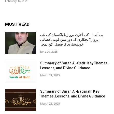
February 14, 2025
MOST READ
پی آئی اے کی آخری پرواز یا پاکستان کی نئی
پرواز؟ نجکاری کے دور میں قومی فضائی
خودمختاری کا فیصلہ کن لمحہ
June 20, 2025
Summary of Surah Al-Qadr: Key Themes,
Lessons, and Divine Guidance
March 27, 2025
Summary of Surah Al-Baqarah: Key
Themes, Lessons, and Divine Guidance
March 26, 2025