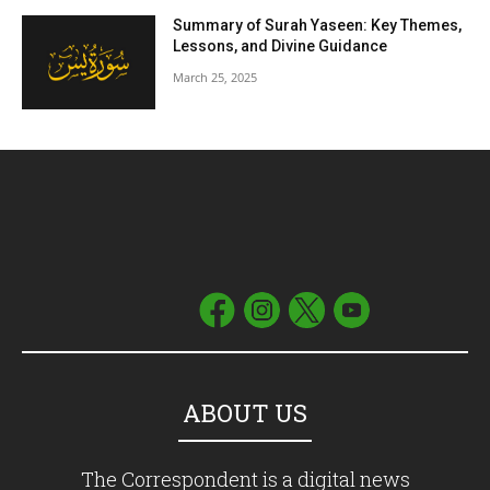
Summary of Surah Yaseen: Key Themes,
Lessons, and Divine Guidance
March 25, 2025
ABOUT US
The Correspondent is a digital news