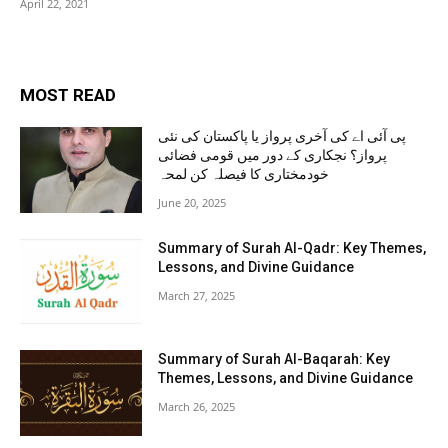
April 22, 2021
MOST READ
پی آئی اے کی آخری پرواز یا پاکستان کی نئی
پرواز؟ نجکاری کے دور میں قومی فضائی
خودمختاری کا فیصلہ کن لمحہ
June 20, 2025
Summary of Surah Al-Qadr: Key Themes,
Lessons, and Divine Guidance
March 27, 2025
Summary of Surah Al-Baqarah: Key
Themes, Lessons, and Divine Guidance
March 26, 2025