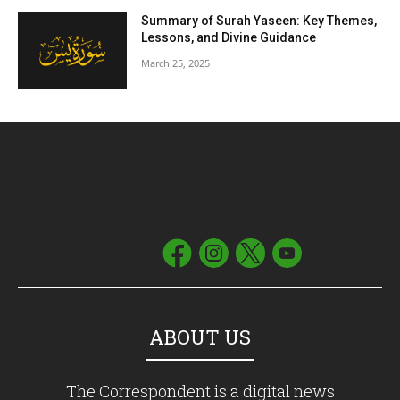
Summary of Surah Yaseen: Key Themes,
Lessons, and Divine Guidance
March 25, 2025
ABOUT US
The Correspondent is a digital news