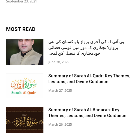
September 23, 2021
MOST READ
پی آئی اے کی آخری پرواز یا پاکستان کی نئی
پرواز؟ نجکاری کے دور میں قومی فضائی
خودمختاری کا فیصلہ کن لمحہ
June 20, 2025
Summary of Surah Al-Qadr: Key Themes,
Lessons, and Divine Guidance
March 27, 2025
Summary of Surah Al-Baqarah: Key
Themes, Lessons, and Divine Guidance
March 26, 2025