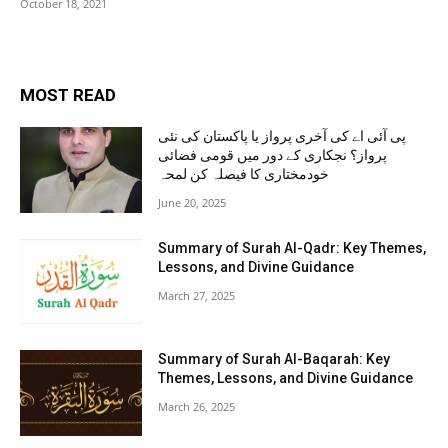
October 18, 2021
MOST READ
پی آئی اے کی آخری پرواز یا پاکستان کی نئی
پرواز؟ نجکاری کے دور میں قومی فضائی
خودمختاری کا فیصلہ کن لمحہ
June 20, 2025
Summary of Surah Al-Qadr: Key Themes,
Lessons, and Divine Guidance
March 27, 2025
Summary of Surah Al-Baqarah: Key
Themes, Lessons, and Divine Guidance
March 26, 2025