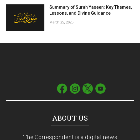
Summary of Surah Yaseen: Key Themes,
Lessons, and Divine Guidance
March 25, 2025
ABOUT US
The Correspondent is a digital news