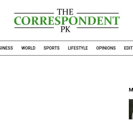
SINESS
WORLD
SPORTS
LIFESTYLE
OPINIONS
EDI
M