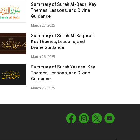
Summary of Surah Al-Qadr: Key
Themes, Lessons, and Divine
Guidance
March 27, 2025
Summary of Surah Al-Baqarah:
Key Themes, Lessons, and
Divine Guidance
March 26, 2025
Summary of Surah Yaseen: Key
Themes, Lessons, and Divine
Guidance
March 25, 2025