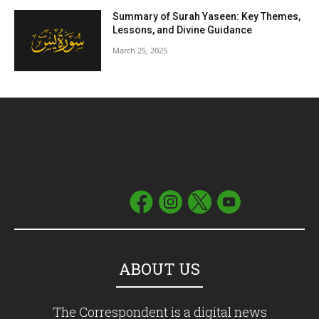
Summary of Surah Yaseen: Key Themes,
Lessons, and Divine Guidance
March 25, 2025
ABOUT US
The Correspondent is a digital news