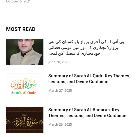
October 5, 2021
MOST READ
پی آئی اے کی آخری پرواز یا پاکستان کی نئی
پرواز؟ نجکاری کے دور میں قومی فضائی
خودمختاری کا فیصلہ کن لمحہ
June 20, 2025
Summary of Surah Al-Qadr: Key Themes,
Lessons, and Divine Guidance
March 27, 2025
Summary of Surah Al-Baqarah: Key
Themes, Lessons, and Divine Guidance
March 26, 2025