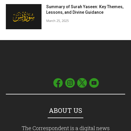
Summary of Surah Yaseen: Key Themes,
Lessons, and Divine Guidance
March 25, 2025
ABOUT US
The Correspondent is a digital news