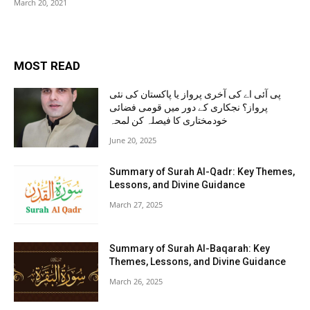
March 20, 2021
MOST READ
پی آئی اے کی آخری پرواز یا پاکستان کی نئی
پرواز؟ نجکاری کے دور میں قومی فضائی
خودمختاری کا فیصلہ کن لمحہ
June 20, 2025
Summary of Surah Al-Qadr: Key Themes,
Lessons, and Divine Guidance
March 27, 2025
Summary of Surah Al-Baqarah: Key
Themes, Lessons, and Divine Guidance
March 26, 2025