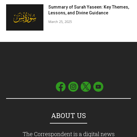
Summary of Surah Yaseen: Key Themes,
Lessons, and Divine Guidance
March 25, 2025
ABOUT US
The Correspondent is a digital news