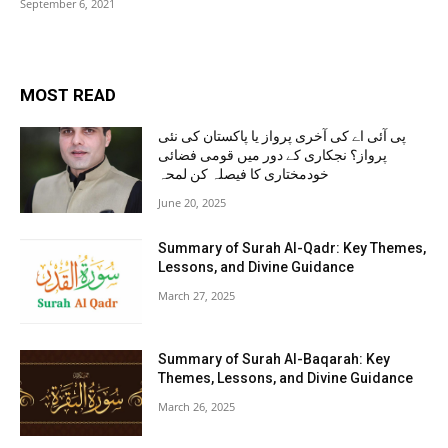
September 6, 2021
MOST READ
پی آئی اے کی آخری پرواز یا پاکستان کی نئی
پرواز؟ نجکاری کے دور میں قومی فضائی
خودمختاری کا فیصلہ کن لمحہ
June 20, 2025
Summary of Surah Al-Qadr: Key Themes,
Lessons, and Divine Guidance
March 27, 2025
Summary of Surah Al-Baqarah: Key
Themes, Lessons, and Divine Guidance
March 26, 2025