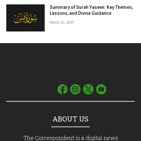
Summary of Surah Yaseen: Key Themes,
Lessons, and Divine Guidance
March 25, 2025
ABOUT US
The Correspondent is a digital news