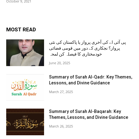
October 9, 2021
MOST READ
پی آئی اے کی آخری پرواز یا پاکستان کی نئی
پرواز؟ نجکاری کے دور میں قومی فضائی
خودمختاری کا فیصلہ کن لمحہ
June 20, 2025
Summary of Surah Al-Qadr: Key Themes,
Lessons, and Divine Guidance
March 27, 2025
Summary of Surah Al-Baqarah: Key
Themes, Lessons, and Divine Guidance
March 26, 2025