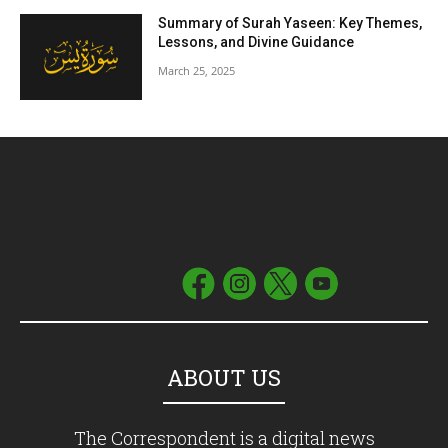
Summary of Surah Yaseen: Key Themes,
Lessons, and Divine Guidance
March 25, 2025
ABOUT US
The Correspondent is a digital news