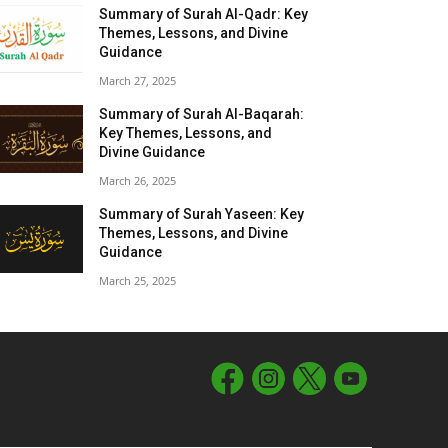
Summary of Surah Al-Qadr: Key
Themes, Lessons, and Divine
Guidance
March 27, 2025
Summary of Surah Al-Baqarah:
Key Themes, Lessons, and
Divine Guidance
March 26, 2025
Summary of Surah Yaseen: Key
Themes, Lessons, and Divine
Guidance
March 25, 2025