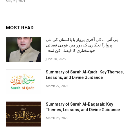
May 23, 2021
MOST READ
پی آئی اے کی آخری پرواز یا پاکستان کی نئی
پرواز؟ نجکاری کے دور میں قومی فضائی
خودمختاری کا فیصلہ کن لمحہ
June 20, 2025
Summary of Surah Al-Qadr: Key Themes,
Lessons, and Divine Guidance
March 27, 2025
Summary of Surah Al-Baqarah: Key
Themes, Lessons, and Divine Guidance
March 26, 2025