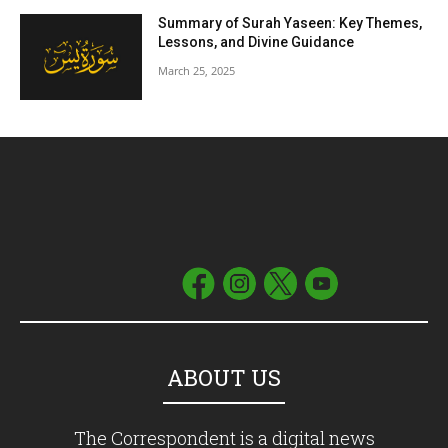
Summary of Surah Yaseen: Key Themes,
Lessons, and Divine Guidance
March 25, 2025
ABOUT US
The Correspondent is a digital news