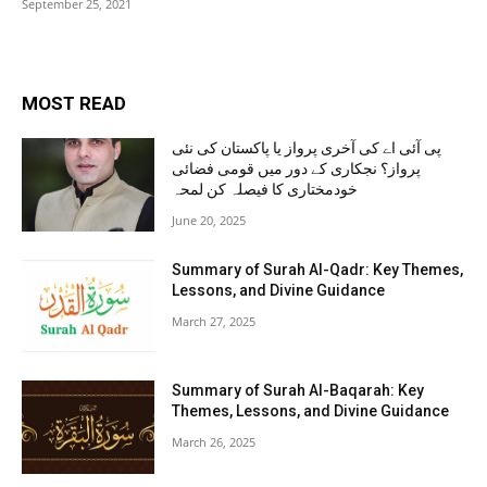
September 25, 2021
MOST READ
پی آئی اے کی آخری پرواز یا پاکستان کی نئی
پرواز؟ نجکاری کے دور میں قومی فضائی
خودمختاری کا فیصلہ کن لمحہ
June 20, 2025
Summary of Surah Al-Qadr: Key Themes,
Lessons, and Divine Guidance
March 27, 2025
Summary of Surah Al-Baqarah: Key
Themes, Lessons, and Divine Guidance
March 26, 2025