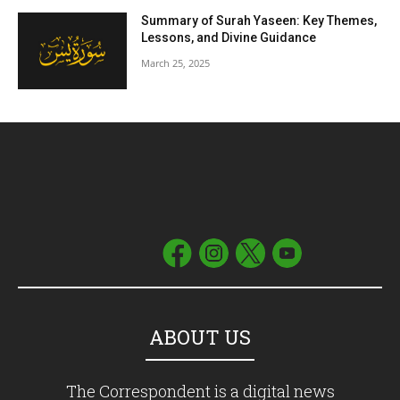
Summary of Surah Yaseen: Key Themes,
Lessons, and Divine Guidance
March 25, 2025
ABOUT US
The Correspondent is a digital news