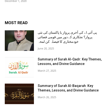
December 1, 2020
MOST READ
پی آئی اے کی آخری پرواز یا پاکستان کی نئی
پرواز؟ نجکاری کے دور میں قومی فضائی
خودمختاری کا فیصلہ کن لمحہ
June 20, 2025
Summary of Surah Al-Qadr: Key Themes,
Lessons, and Divine Guidance
March 27, 2025
Summary of Surah Al-Baqarah: Key
Themes, Lessons, and Divine Guidance
March 26, 2025