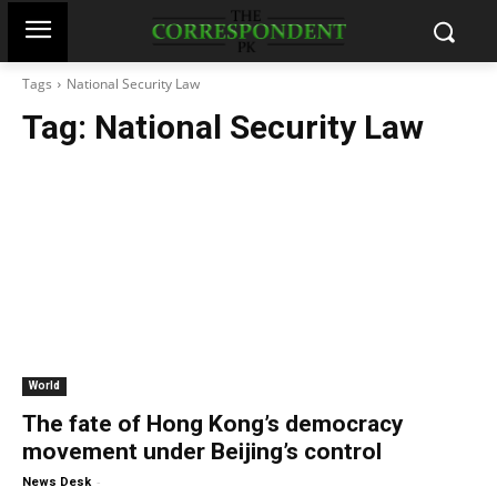
Tags
National Security Law
Tag:
National Security Law
World
The fate of Hong Kong’s democracy
movement under Beijing’s control
-
News Desk