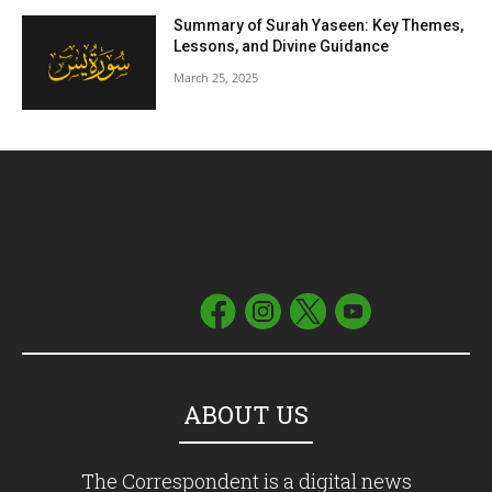
Summary of Surah Yaseen: Key Themes,
Lessons, and Divine Guidance
March 25, 2025
ABOUT US
The Correspondent is a digital news