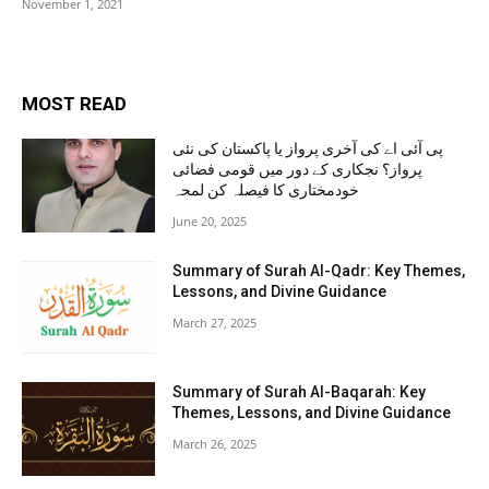
November 1, 2021
MOST READ
پی آئی اے کی آخری پرواز یا پاکستان کی نئی
پرواز؟ نجکاری کے دور میں قومی فضائی
خودمختاری کا فیصلہ کن لمحہ
June 20, 2025
Summary of Surah Al-Qadr: Key Themes,
Lessons, and Divine Guidance
March 27, 2025
Summary of Surah Al-Baqarah: Key
Themes, Lessons, and Divine Guidance
March 26, 2025