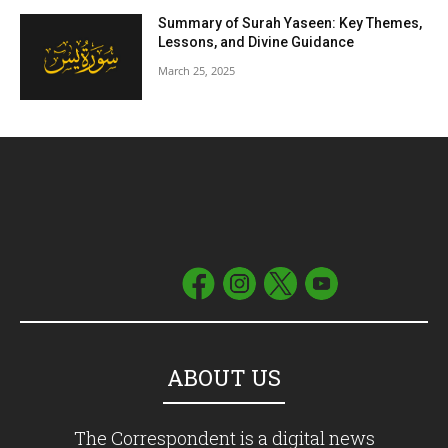
Summary of Surah Yaseen: Key Themes,
Lessons, and Divine Guidance
March 25, 2025
ABOUT US
The Correspondent is a digital news