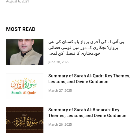
August 6, 2021
MOST READ
پی آئی اے کی آخری پرواز یا پاکستان کی نئی
پرواز؟ نجکاری کے دور میں قومی فضائی
خودمختاری کا فیصلہ کن لمحہ
June 20, 2025
Summary of Surah Al-Qadr: Key Themes,
Lessons, and Divine Guidance
March 27, 2025
Summary of Surah Al-Baqarah: Key
Themes, Lessons, and Divine Guidance
March 26, 2025