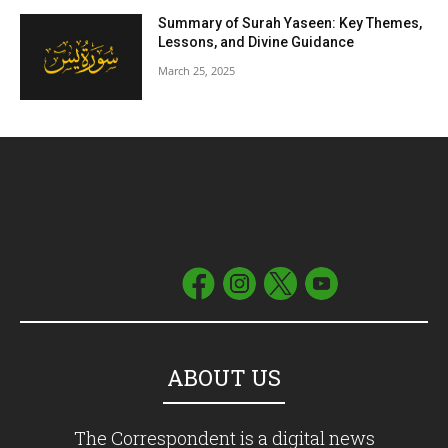
Summary of Surah Yaseen: Key Themes,
Lessons, and Divine Guidance
March 25, 2025
ABOUT US
The Correspondent is a digital news