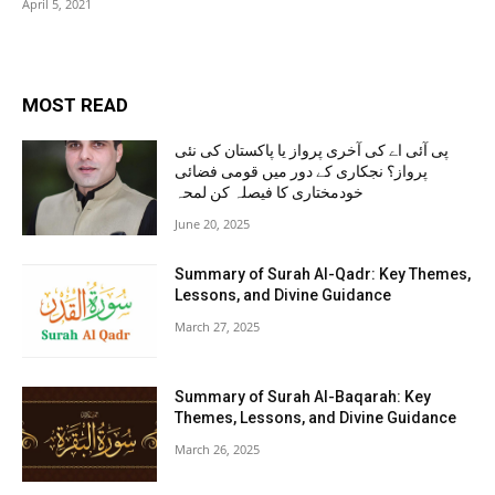
April 5, 2021
MOST READ
پی آئی اے کی آخری پرواز یا پاکستان کی نئی
پرواز؟ نجکاری کے دور میں قومی فضائی
خودمختاری کا فیصلہ کن لمحہ
June 20, 2025
Summary of Surah Al-Qadr: Key Themes,
Lessons, and Divine Guidance
March 27, 2025
Summary of Surah Al-Baqarah: Key
Themes, Lessons, and Divine Guidance
March 26, 2025