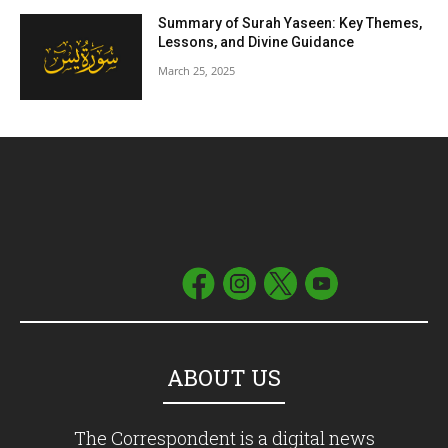
Summary of Surah Yaseen: Key Themes,
Lessons, and Divine Guidance
March 25, 2025
ABOUT US
The Correspondent is a digital news