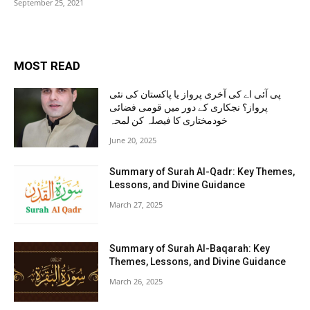
September 25, 2021
MOST READ
پی آئی اے کی آخری پرواز یا پاکستان کی نئی
پرواز؟ نجکاری کے دور میں قومی فضائی
خودمختاری کا فیصلہ کن لمحہ
June 20, 2025
Summary of Surah Al-Qadr: Key Themes,
Lessons, and Divine Guidance
March 27, 2025
Summary of Surah Al-Baqarah: Key
Themes, Lessons, and Divine Guidance
March 26, 2025