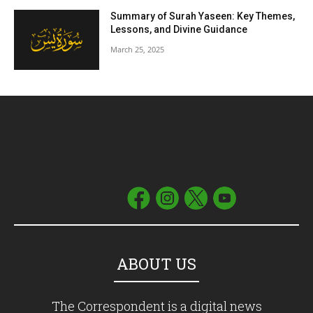
Summary of Surah Yaseen: Key Themes,
Lessons, and Divine Guidance
March 25, 2025
ABOUT US
The Correspondent is a digital news