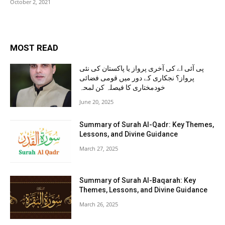
October 2, 2021
MOST READ
پی آئی اے کی آخری پرواز یا پاکستان کی نئی
پرواز؟ نجکاری کے دور میں قومی فضائی
خودمختاری کا فیصلہ کن لمحہ
June 20, 2025
Summary of Surah Al-Qadr: Key Themes,
Lessons, and Divine Guidance
March 27, 2025
Summary of Surah Al-Baqarah: Key
Themes, Lessons, and Divine Guidance
March 26, 2025