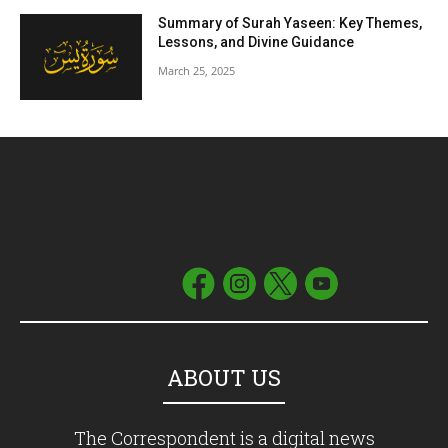
Summary of Surah Yaseen: Key Themes,
Lessons, and Divine Guidance
March 25, 2025
ABOUT US
The Correspondent is a digital news