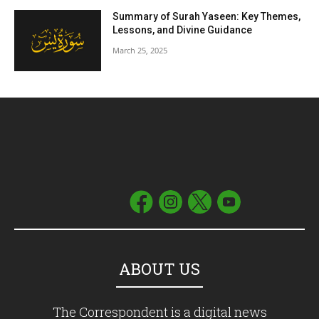
Summary of Surah Yaseen: Key Themes,
Lessons, and Divine Guidance
March 25, 2025
ABOUT US
The Correspondent is a digital news