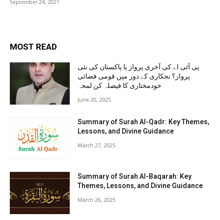
September 24, 2021
MOST READ
پی آئی اے کی آخری پرواز یا پاکستان کی نئی
پرواز؟ نجکاری کے دور میں قومی فضائی
خودمختاری کا فیصلہ کن لمحہ
June 20, 2025
Summary of Surah Al-Qadr: Key Themes,
Lessons, and Divine Guidance
March 27, 2025
Summary of Surah Al-Baqarah: Key
Themes, Lessons, and Divine Guidance
March 26, 2025