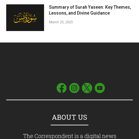
Summary of Surah Yaseen: Key Themes,
Lessons, and Divine Guidance
March 25, 2025
ABOUT US
The Correspondent is a digital news