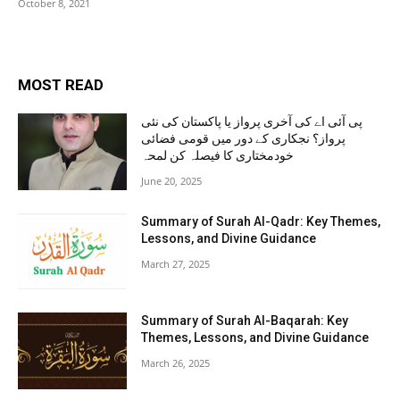
October 8, 2021
MOST READ
پی آئی اے کی آخری پرواز یا پاکستان کی نئی
پرواز؟ نجکاری کے دور میں قومی فضائی
خودمختاری کا فیصلہ کن لمحہ
June 20, 2025
Summary of Surah Al-Qadr: Key Themes,
Lessons, and Divine Guidance
March 27, 2025
Summary of Surah Al-Baqarah: Key
Themes, Lessons, and Divine Guidance
March 26, 2025