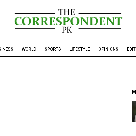
SINESS
WORLD
SPORTS
LIFESTYLE
OPINIONS
EDI
M