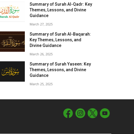
Summary of Surah Al-Qadr: Key
Themes, Lessons, and Divine
Guidance
March 27, 2025
Summary of Surah Al-Baqarah:
Key Themes, Lessons, and
Divine Guidance
March 26, 2025
Summary of Surah Yaseen: Key
Themes, Lessons, and Divine
Guidance
March 25, 2025