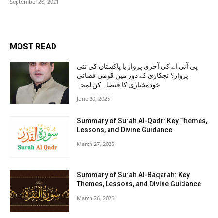
September 28, 2021
MOST READ
پی آئی اے کی آخری پرواز یا پاکستان کی نئی
پرواز؟ نجکاری کے دور میں قومی فضائی
خودمختاری کا فیصلہ کن لمحہ
June 20, 2025
Summary of Surah Al-Qadr: Key Themes,
Lessons, and Divine Guidance
March 27, 2025
Summary of Surah Al-Baqarah: Key
Themes, Lessons, and Divine Guidance
March 26, 2025