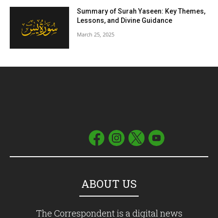
Summary of Surah Yaseen: Key Themes,
Lessons, and Divine Guidance
March 25, 2025
ABOUT US
The Correspondent is a digital news