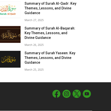
Summary of Surah Al-Qadr: Key
Themes, Lessons, and Divine
Guidance
March 27, 2025
Summary of Surah Al-Baqarah:
Key Themes, Lessons, and
Divine Guidance
March 26, 2025
Summary of Surah Yaseen: Key
Themes, Lessons, and Divine
Guidance
March 25, 2025