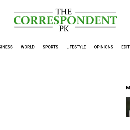
SINESS
WORLD
SPORTS
LIFESTYLE
OPINIONS
EDI
M