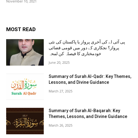
November 10, 2021
MOST READ
پی آئی اے کی آخری پرواز یا پاکستان کی نئی
پرواز؟ نجکاری کے دور میں قومی فضائی
خودمختاری کا فیصلہ کن لمحہ
June 20, 2025
Summary of Surah Al-Qadr: Key Themes,
Lessons, and Divine Guidance
March 27, 2025
Summary of Surah Al-Baqarah: Key
Themes, Lessons, and Divine Guidance
March 26, 2025