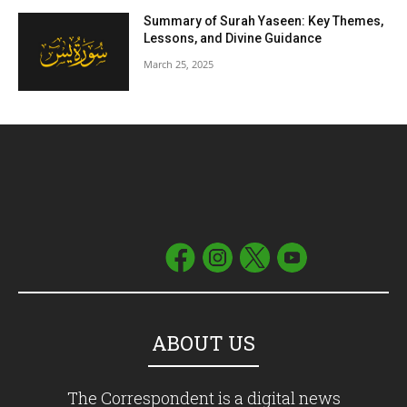
Summary of Surah Yaseen: Key Themes,
Lessons, and Divine Guidance
March 25, 2025
ABOUT US
The Correspondent is a digital news