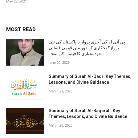
May 22, 2021
MOST READ
پی آئی اے کی آخری پرواز یا پاکستان کی نئی
پرواز؟ نجکاری کے دور میں قومی فضائی
خودمختاری کا فیصلہ کن لمحہ
June 20, 2025
Summary of Surah Al-Qadr: Key Themes,
Lessons, and Divine Guidance
March 27, 2025
Summary of Surah Al-Baqarah: Key
Themes, Lessons, and Divine Guidance
March 26, 2025