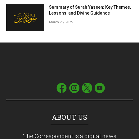
Summary of Surah Yaseen: Key Themes,
Lessons, and Divine Guidance
March 25, 2025
ABOUT US
The Correspondent is a digital news