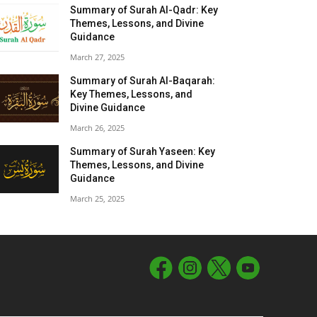
Summary of Surah Al-Qadr: Key
Themes, Lessons, and Divine
Guidance
March 27, 2025
Summary of Surah Al-Baqarah:
Key Themes, Lessons, and
Divine Guidance
March 26, 2025
Summary of Surah Yaseen: Key
Themes, Lessons, and Divine
Guidance
March 25, 2025