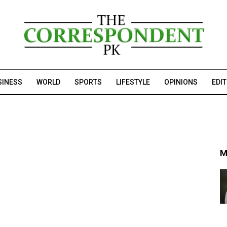
SINESS
WORLD
SPORTS
LIFESTYLE
OPINIONS
EDI
M