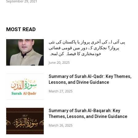
September 29, 2021
MOST READ
پی آئی اے کی آخری پرواز یا پاکستان کی نئی
پرواز؟ نجکاری کے دور میں قومی فضائی
خودمختاری کا فیصلہ کن لمحہ
June 20, 2025
Summary of Surah Al-Qadr: Key Themes,
Lessons, and Divine Guidance
March 27, 2025
Summary of Surah Al-Baqarah: Key
Themes, Lessons, and Divine Guidance
March 26, 2025