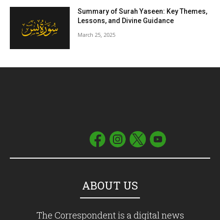
Summary of Surah Yaseen: Key Themes,
Lessons, and Divine Guidance
March 25, 2025
ABOUT US
The Correspondent is a digital news