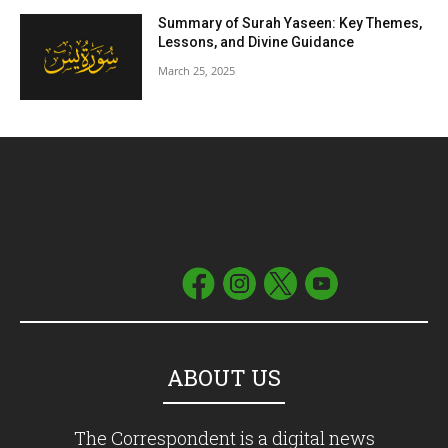
Summary of Surah Yaseen: Key Themes,
Lessons, and Divine Guidance
March 25, 2025
ABOUT US
The Correspondent is a digital news