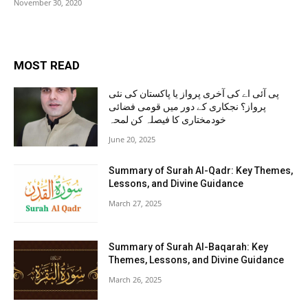
November 30, 2020
MOST READ
پی آئی اے کی آخری پرواز یا پاکستان کی نئی
پرواز؟ نجکاری کے دور میں قومی فضائی
خودمختاری کا فیصلہ کن لمحہ
June 20, 2025
Summary of Surah Al-Qadr: Key Themes,
Lessons, and Divine Guidance
March 27, 2025
Summary of Surah Al-Baqarah: Key
Themes, Lessons, and Divine Guidance
March 26, 2025