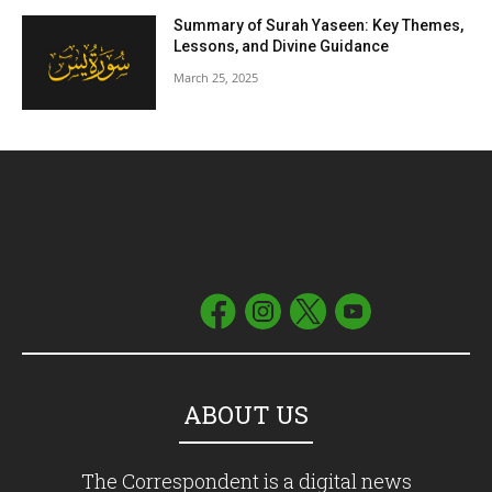
Summary of Surah Yaseen: Key Themes,
Lessons, and Divine Guidance
March 25, 2025
ABOUT US
The Correspondent is a digital news