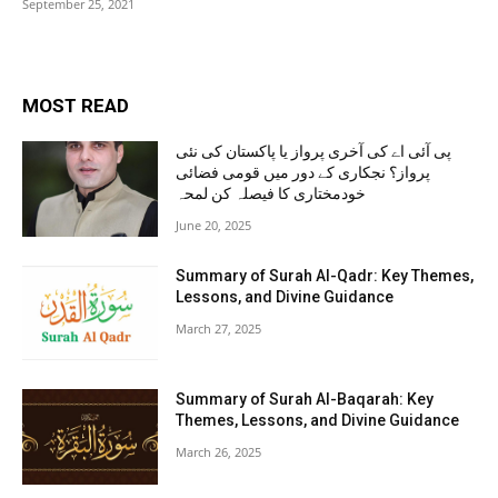
September 25, 2021
MOST READ
پی آئی اے کی آخری پرواز یا پاکستان کی نئی
پرواز؟ نجکاری کے دور میں قومی فضائی
خودمختاری کا فیصلہ کن لمحہ
June 20, 2025
Summary of Surah Al-Qadr: Key Themes,
Lessons, and Divine Guidance
March 27, 2025
Summary of Surah Al-Baqarah: Key
Themes, Lessons, and Divine Guidance
March 26, 2025