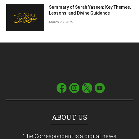
Summary of Surah Yaseen: Key Themes,
Lessons, and Divine Guidance
March 25, 2025
ABOUT US
The Correspondent is a digital news