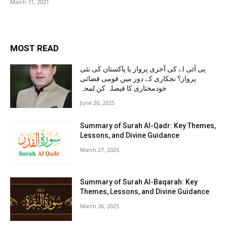
March 31, 2021
MOST READ
پی آئی اے کی آخری پرواز یا پاکستان کی نئی
پرواز؟ نجکاری کے دور میں قومی فضائی
خودمختاری کا فیصلہ کن لمحہ
June 20, 2025
Summary of Surah Al-Qadr: Key Themes,
Lessons, and Divine Guidance
March 27, 2025
Summary of Surah Al-Baqarah: Key
Themes, Lessons, and Divine Guidance
March 26, 2025