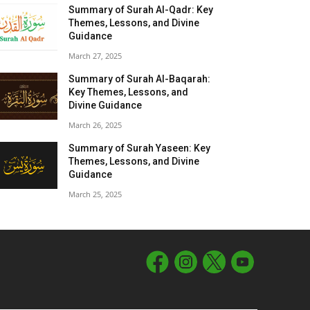
Summary of Surah Al-Qadr: Key
Themes, Lessons, and Divine
Guidance
March 27, 2025
Summary of Surah Al-Baqarah:
Key Themes, Lessons, and
Divine Guidance
March 26, 2025
Summary of Surah Yaseen: Key
Themes, Lessons, and Divine
Guidance
March 25, 2025