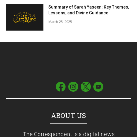
Summary of Surah Yaseen: Key Themes,
Lessons, and Divine Guidance
March 25, 2025
ABOUT US
The Correspondent is a digital news