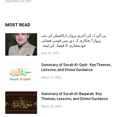
September 29, 2021
MOST READ
پی آئی اے کی آخری پرواز یا پاکستان کی نئی
پرواز؟ نجکاری کے دور میں قومی فضائی
خودمختاری کا فیصلہ کن لمحہ
June 20, 2025
Summary of Surah Al-Qadr: Key Themes,
Lessons, and Divine Guidance
March 27, 2025
Summary of Surah Al-Baqarah: Key
Themes, Lessons, and Divine Guidance
March 26, 2025