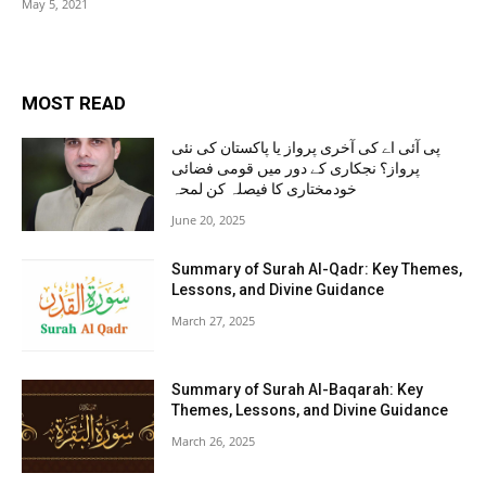
May 5, 2021
MOST READ
پی آئی اے کی آخری پرواز یا پاکستان کی نئی
پرواز؟ نجکاری کے دور میں قومی فضائی
خودمختاری کا فیصلہ کن لمحہ
June 20, 2025
Summary of Surah Al-Qadr: Key Themes,
Lessons, and Divine Guidance
March 27, 2025
Summary of Surah Al-Baqarah: Key
Themes, Lessons, and Divine Guidance
March 26, 2025