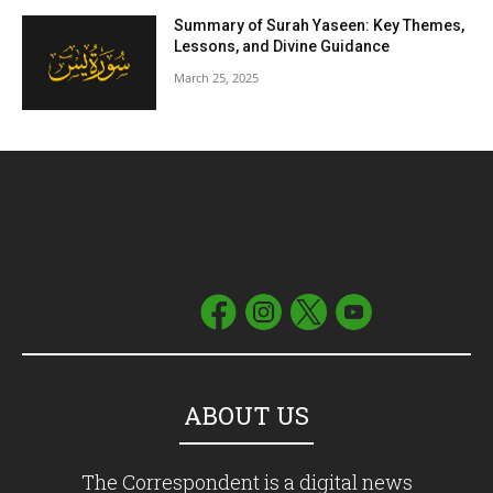
Summary of Surah Yaseen: Key Themes,
Lessons, and Divine Guidance
March 25, 2025
ABOUT US
The Correspondent is a digital news