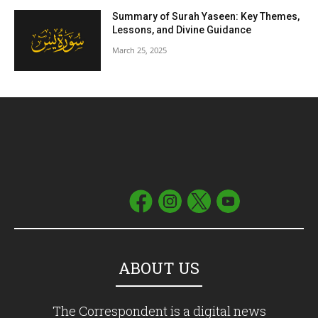
Summary of Surah Yaseen: Key Themes,
Lessons, and Divine Guidance
March 25, 2025
ABOUT US
The Correspondent is a digital news