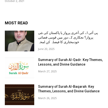
October 2, 2021
MOST READ
پی آئی اے کی آخری پرواز یا پاکستان کی نئی
پرواز؟ نجکاری کے دور میں قومی فضائی
خودمختاری کا فیصلہ کن لمحہ
June 20, 2025
Summary of Surah Al-Qadr: Key Themes,
Lessons, and Divine Guidance
March 27, 2025
Summary of Surah Al-Baqarah: Key
Themes, Lessons, and Divine Guidance
March 26, 2025