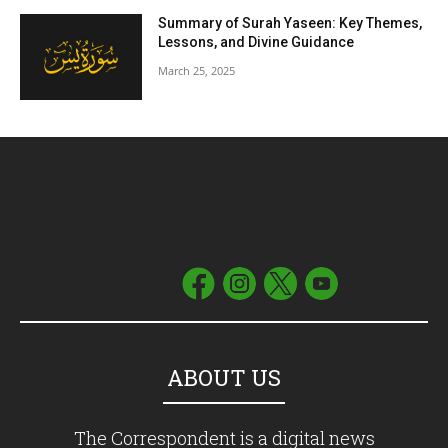
Summary of Surah Yaseen: Key Themes,
Lessons, and Divine Guidance
March 25, 2025
ABOUT US
The Correspondent is a digital news