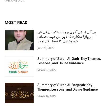
October 8, 2021
MOST READ
پی آئی اے کی آخری پرواز یا پاکستان کی نئی
پرواز؟ نجکاری کے دور میں قومی فضائی
خودمختاری کا فیصلہ کن لمحہ
June 20, 2025
Summary of Surah Al-Qadr: Key Themes,
Lessons, and Divine Guidance
March 27, 2025
Summary of Surah Al-Baqarah: Key
Themes, Lessons, and Divine Guidance
March 26, 2025